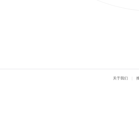
关于我们
|