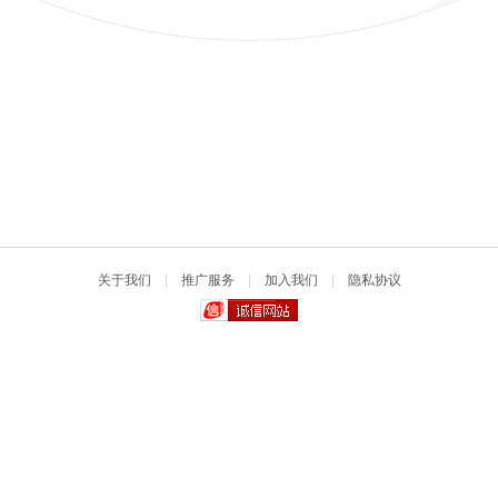
关于我们
|
推广服务
|
加入我们
|
隐私协议