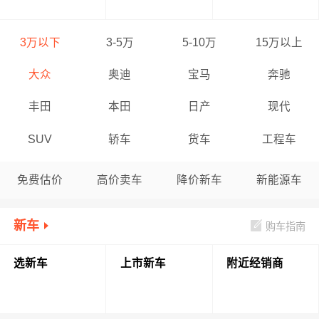
3万以下
3-5万
5-10万
15万以上
大众
奥迪
宝马
奔驰
丰田
本田
日产
现代
SUV
轿车
货车
工程车
免费估价
高价卖车
降价新车
新能源车
新车
购车指南
选新车
上市新车
附近经销商