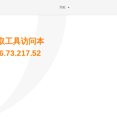
导航
取工具访问本
73.217.52