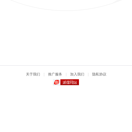
关于我们
|
推广服务
|
加入我们
|
隐私协议