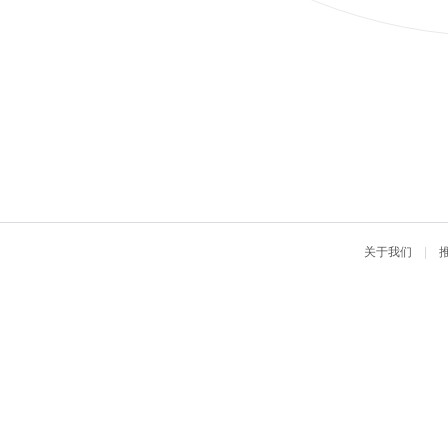
关于我们
|