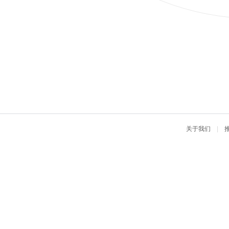
关于我们
|