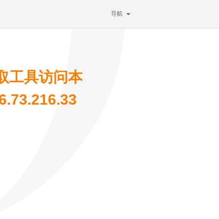
导航
取工具访问本
73.216.33