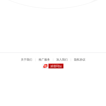
关于我们
|
推广服务
|
加入我们
|
隐私协议