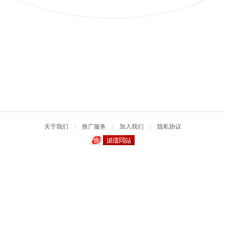
关于我们
|
推广服务
|
加入我们
|
隐私协议