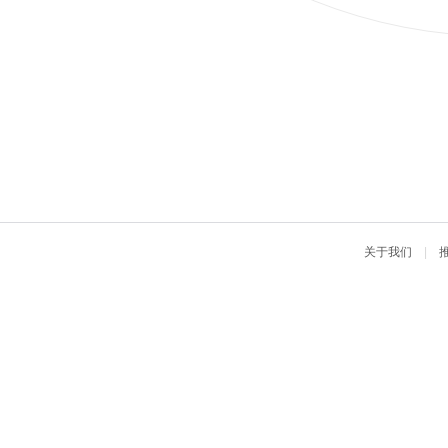
关于我们
|