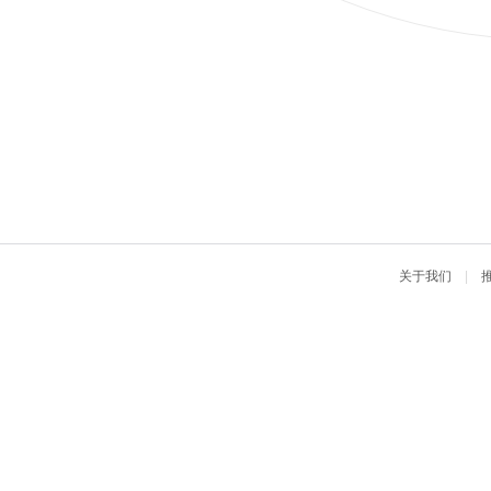
关于我们
|