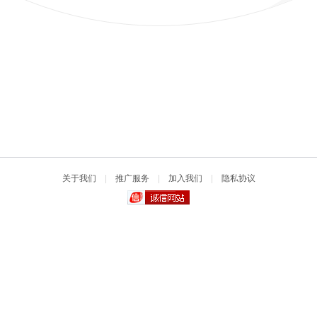
关于我们
|
推广服务
|
加入我们
|
隐私协议