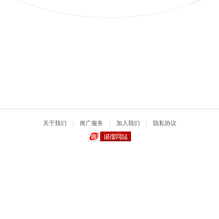
关于我们
|
推广服务
|
加入我们
|
隐私协议