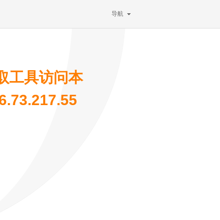
导航
取工具访问本
73.217.55